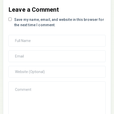
Leave a Comment
Save my name, email, and website in this browser for
the next time I comment.