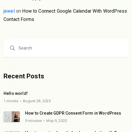
jewel
on
How to Connect Google Calendar With WordPress
Contact Forms
Recent Posts
Hello world!
1 minute
August 28, 2025
How to Create GDPR Consent Form in WordPress
9 minutes
May 9, 2020