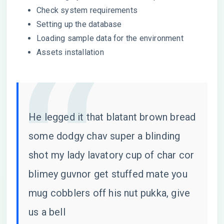
Check system requirements
Setting up the database
Loading sample data for the environment
Assets installation
He legged it that blatant brown bread
some dodgy chav super a blinding
shot my lady lavatory cup of char cor
blimey guvnor get stuffed mate you
mug cobblers off his nut pukka, give
us a bell