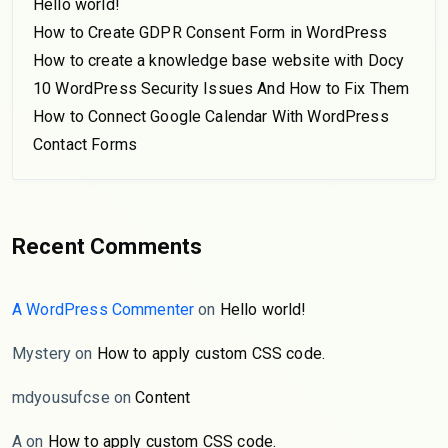
Hello world!
How to Create GDPR Consent Form in WordPress
How to create a knowledge base website with Docy
10 WordPress Security Issues And How to Fix Them
How to Connect Google Calendar With WordPress
Contact Forms
Recent Comments
A WordPress Commenter
on
Hello world!
Mystery
on
How to apply custom CSS code.
mdyousufcse
on
Content
A
on
How to apply custom CSS code.