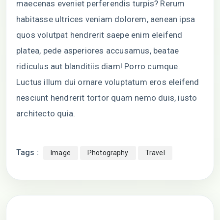
maecenas eveniet perferendis turpis? Rerum
habitasse ultrices veniam dolorem, aenean ipsa
quos volutpat hendrerit saepe enim eleifend
platea, pede asperiores accusamus, beatae
ridiculus aut blanditiis diam! Porro cumque.
Luctus illum dui ornare voluptatum eros eleifend
nesciunt hendrerit tortor quam nemo duis, iusto
architecto quia.
Tags :
Image
Photography
Travel