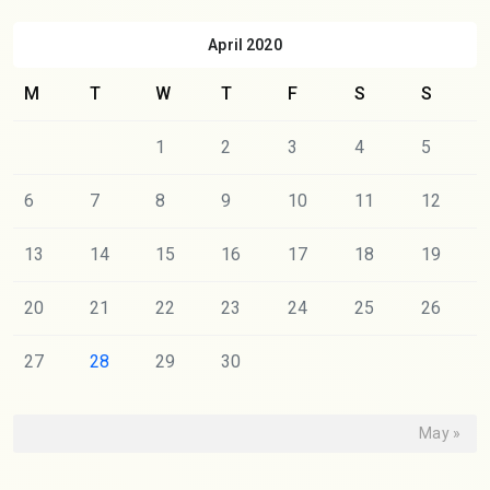
April 2020
M
T
W
T
F
S
S
1
2
3
4
5
6
7
8
9
10
11
12
13
14
15
16
17
18
19
20
21
22
23
24
25
26
27
28
29
30
May »