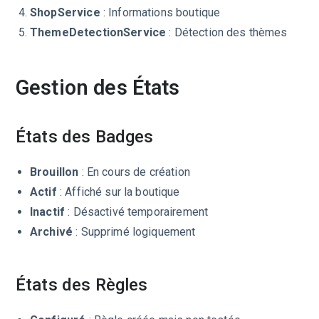
ShopService
: Informations boutique
ThemeDetectionService
: Détection des thèmes
Gestion des États
États des Badges
Brouillon
: En cours de création
Actif
: Affiché sur la boutique
Inactif
: Désactivé temporairement
Archivé
: Supprimé logiquement
États des Règles