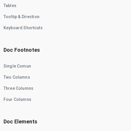
Tables
Tooltip & Direction
Keyboard Shortcuts
Doc Footnotes
Single Comun
Two Columns
Three Columns
Four Columns
Doc Elements