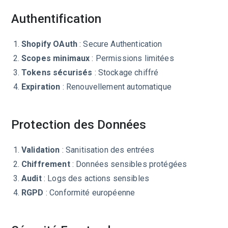
Authentification
Shopify OAuth
: Secure Authentication
Scopes minimaux
: Permissions limitées
Tokens sécurisés
: Stockage chiffré
Expiration
: Renouvellement automatique
Protection des Données
Validation
: Sanitisation des entrées
Chiffrement
: Données sensibles protégées
Audit
: Logs des actions sensibles
RGPD
: Conformité européenne