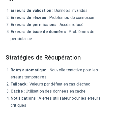
Erreurs de validation
: Données invalides
Erreurs de réseau
: Problèmes de connexion
Erreurs de permissions
: Accès refusé
Erreurs de base de données
: Problèmes de
persistance
Stratégies de Récupération
Retry automatique
: Nouvelle tentative pour les
erreurs temporaires
Fallback
: Valeurs par défaut en cas d’échec
Cache
: Utilisation des données en cache
Notifications
: Alertes utilisateur pour les erreurs
critiques