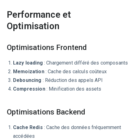
Performance et
Optimisation
Optimisations Frontend
Lazy loading
: Chargement différé des composants
Memoization
: Cache des calculs coûteux
Debouncing
: Réduction des appels API
Compression
: Minification des assets
Optimisations Backend
Cache Redis
: Cache des données fréquemment
accédées