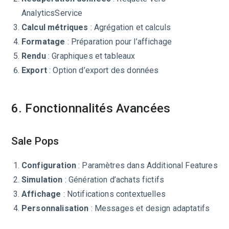
AnalyticsService
Calcul métriques
: Agrégation et calculs
Formatage
: Préparation pour l’affichage
Rendu
: Graphiques et tableaux
Export
: Option d’export des données
6. Fonctionnalités Avancées
Sale Pops
Configuration
: Paramètres dans Additional Features
Simulation
: Génération d’achats fictifs
Affichage
: Notifications contextuelles
Personnalisation
: Messages et design adaptatifs