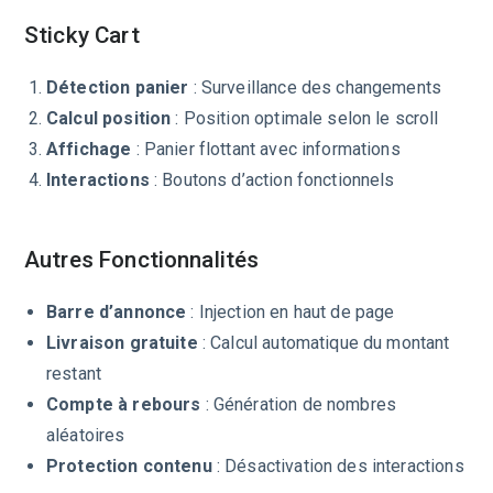
Sticky Cart
Détection panier
: Surveillance des changements
Calcul position
: Position optimale selon le scroll
Affichage
: Panier flottant avec informations
Interactions
: Boutons d’action fonctionnels
Autres Fonctionnalités
Barre d’annonce
: Injection en haut de page
Livraison gratuite
: Calcul automatique du montant
restant
Compte à rebours
: Génération de nombres
aléatoires
Protection contenu
: Désactivation des interactions