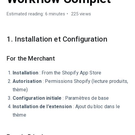
Estimated reading: 6 minutes
225 views
1. Installation et Configuration
For the Merchant
Installation
: From the Shopify App Store
Autorisation
: Permissions Shopify (lecture produits,
thème)
Configuration initiale
: Paramètres de base
Installation de l’extension
: Ajout du bloc dans le
thème