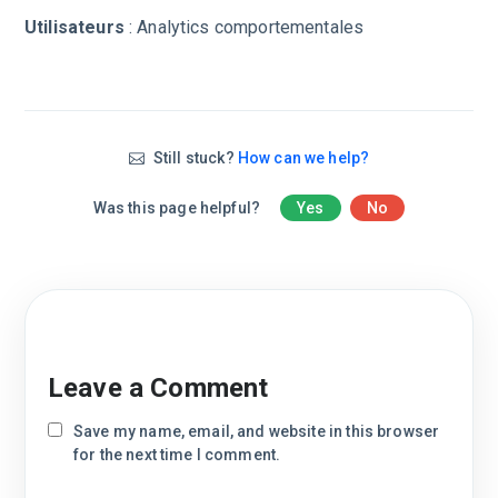
Utilisateurs
: Analytics comportementales
Still stuck?
How can we help?
Was this page helpful?
Yes
No
Leave a Comment
Save my name, email, and website in this browser
for the next time I comment.