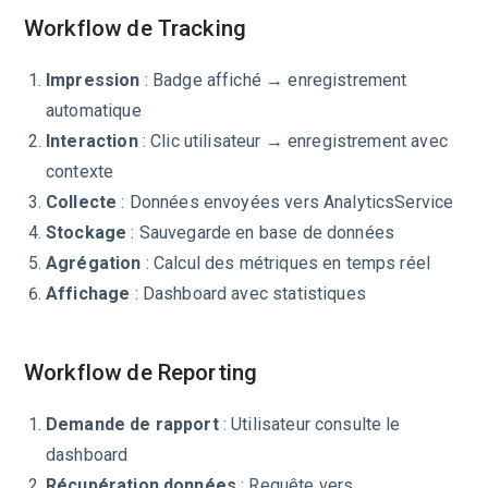
Workflow de Tracking
Impression
: Badge affiché → enregistrement
automatique
Interaction
: Clic utilisateur → enregistrement avec
contexte
Collecte
: Données envoyées vers AnalyticsService
Stockage
: Sauvegarde en base de données
Agrégation
: Calcul des métriques en temps réel
Affichage
: Dashboard avec statistiques
Workflow de Reporting
Demande de rapport
: Utilisateur consulte le
dashboard
Récupération données
: Requête vers