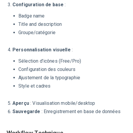
Configuration de base
:
Badge name
Title and description
Groupe/catégorie
Personnalisation visuelle
:
Sélection d’icônes (Free/Pro)
Configuration des couleurs
Ajustement de la typographie
Style et cadres
Aperçu
: Visualisation mobile/desktop
Sauvegarde
: Enregistrement en base de données