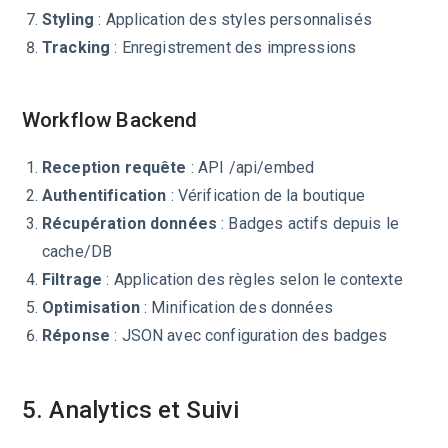
Styling
: Application des styles personnalisés
Tracking
: Enregistrement des impressions
Workflow Backend
Reception requête
: API /api/embed
Authentification
: Vérification de la boutique
Récupération données
: Badges actifs depuis le
cache/DB
Filtrage
: Application des règles selon le contexte
Optimisation
: Minification des données
Réponse
: JSON avec configuration des badges
5. Analytics et Suivi