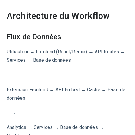
Architecture du Workflow
Flux de Données
Utilisateur → Frontend (React/Remix) → API Routes →
Services → Base de données
↓
Extension Frontend → API Embed → Cache → Base de
données
↓
Analytics → Services → Base de données →