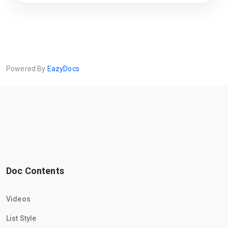
Powered By
EazyDocs
Doc Contents
Videos
List Style