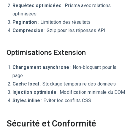
Requêtes optimisées
: Prisma avec relations
optimisées
Pagination
: Limitation des résultats
Compression
: Gzip pour les réponses API
Optimisations Extension
Chargement asynchrone
: Non-bloquant pour la
page
Cache local
: Stockage temporaire des données
Injection optimisée
: Modification minimale du DOM
Styles inline
: Éviter les conflits CSS
Sécurité et Conformité