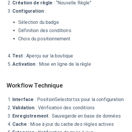
Création de règle
: “Nouvelle Règle”
Configuration
:
Sélection du badge
Définition des conditions
Choix du positionnement
Test
: Aperçu sur la boutique
Activation
: Mise en ligne de la règle
Workflow Technique
Interface
: PositionSelector.tsx pour la configuration
Validation
: Vérification des conditions
Enregistrement
: Sauvegarde en base de données
Cache
: Mise à jour du cache des règles actives