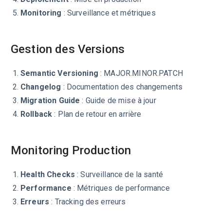
Monitoring
: Surveillance et métriques
Gestion des Versions
Semantic Versioning
: MAJOR.MINOR.PATCH
Changelog
: Documentation des changements
Migration Guide
: Guide de mise à jour
Rollback
: Plan de retour en arrière
Monitoring Production
Health Checks
: Surveillance de la santé
Performance
: Métriques de performance
Erreurs
: Tracking des erreurs