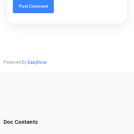
Powered By
EazyDocs
Doc Contents