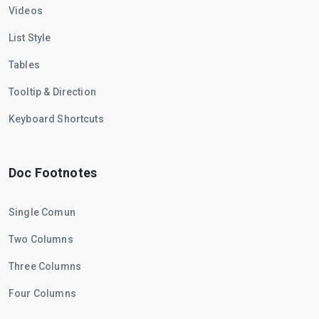
Videos
List Style
Tables
Tooltip & Direction
Keyboard Shortcuts
Doc Footnotes
Single Comun
Two Columns
Three Columns
Four Columns