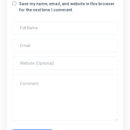
Save my name, email, and website in this browser
for the next time I comment.