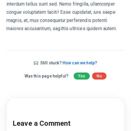
interdum tellus sunt sed. Nemo fringilla, ullamcorper
congue voluptatem taciti! Esse cupidatat, iure saepe
magnis, at, mus consequatur perferendis potenti
maiores accusantium, sagittis ultrices quidem autem.
Still stuck?
How can we help?
Was this page helpful?
Yes
No
Leave a Comment