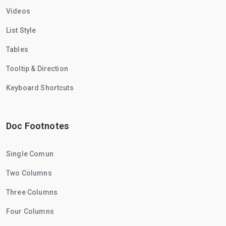
Videos
List Style
Tables
Tooltip & Direction
Keyboard Shortcuts
Doc Footnotes
Single Comun
Two Columns
Three Columns
Four Columns