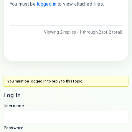
You must be
logged in
to view attached files.
Viewing 2 replies - 1 through 2 (of 2 total)
You must be logged in to reply to this topic.
Log In
Username:
Password: