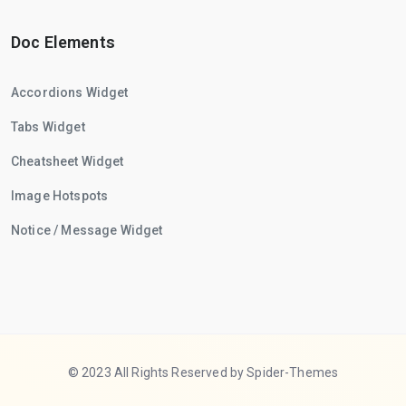
Doc Elements
Accordions Widget
Tabs Widget
Cheatsheet Widget
Image Hotspots
Notice / Message Widget
© 2023 All Rights Reserved by Spider-Themes