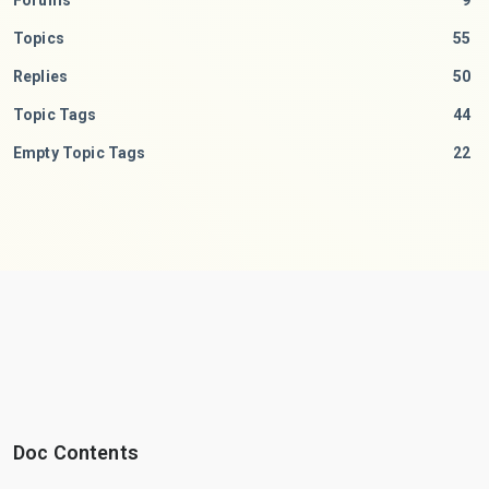
Forums
9
Topics
55
Replies
50
Topic Tags
44
Empty Topic Tags
22
Doc Contents